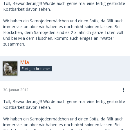
Toll, Bewunderung!!!! Würde auch gerne mal eine fertig gestrickte
Kostbarkeit davon sehen.
Wir haben ein Samojedenmädchen und einen Spitz, da fällt auch
immer viel an aber wir haben es noch nicht spinnen lassen. Bei
Flöckchen, dem Samojeden sind es 2 x jährlich ganze Tüten voll
und bei Mia dem Flüschen, kommt auch einiges an "Watte"
zusammen.
Mia
Fortgeschrittener
30. Januar 2012
Toll, Bewunderung!!!! Würde auch gerne mal eine fertig gestrickte
Kostbarkeit davon sehen.
Wir haben ein Samojedenmädchen und einen Spitz, da fällt auch
immer viel an aber wir haben es noch nicht spinnen lassen. Bei