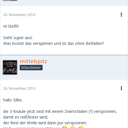
26. November 2010
Hi Steffi!
Sieht super aus!
Was kostet das verspinnen und ist das ohne Beifaden?
mittelspitz
Erleuchteter
26. November 2010
hallo Silke,
die 3 Knäule jetzt sind mit einem Zwirnsfaden (?) versponnen,
damit es reißfester wird,
der Rest der Wolle wird dann pur versponnen.