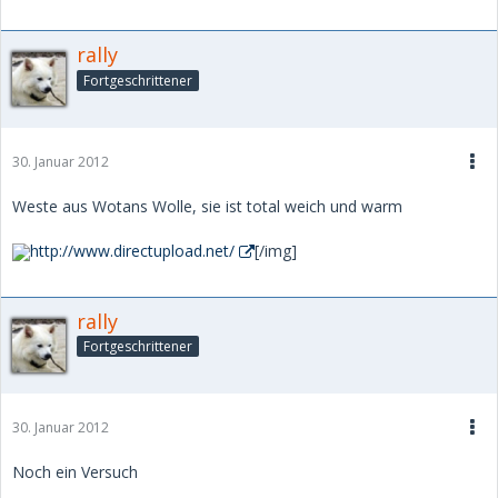
rally
Fortgeschrittener
30. Januar 2012
Weste aus Wotans Wolle, sie ist total weich und warm
http://www.directupload.net/
[/img]
rally
Fortgeschrittener
30. Januar 2012
Noch ein Versuch