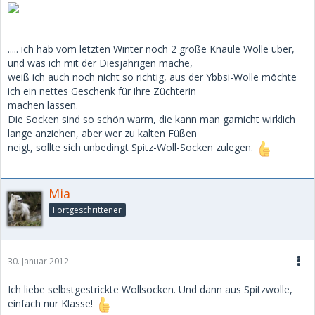
..... ich hab vom letzten Winter noch 2 große Knäule Wolle über,
und was ich mit der Diesjährigen mache,
weiß ich auch noch nicht so richtig, aus der Ybbsi-Wolle möchte
ich ein nettes Geschenk für ihre Züchterin
machen lassen.
Die Socken sind so schön warm, die kann man garnicht wirklich
lange anziehen, aber wer zu kalten Füßen
neigt, sollte sich unbedingt Spitz-Woll-Socken zulegen.
Mia
Fortgeschrittener
30. Januar 2012
Ich liebe selbstgestrickte Wollsocken. Und dann aus Spitzwolle,
einfach nur Klasse!