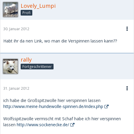
Lovely_Lumpi
Profi
30. Januar 2012
Habt ihr da nen Link, wo man die Verspinnen lassen kann??
rally
Fortgeschrittener
31. Januar 2012
ich habe die Großspitzwolle hier verspinnen lassen
http://www.meine-hundewolle-spinnen.de/index.php
Wolfsspitzwolle vermischt mit Schaf habe ich hier verspinnen
lassen
http://www.sockenecke.de/