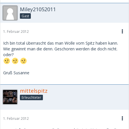
Miley21052011
Gast
1. Februar 2012
Ich bin total überrascht das man Wolle vom Spitz haben kann.
Wie gewinnt man die denn. Geschoren werden die doch nicht.
oder?
Gruß Susanne
mittelspitz
Erleuchteter
1. Februar 2012