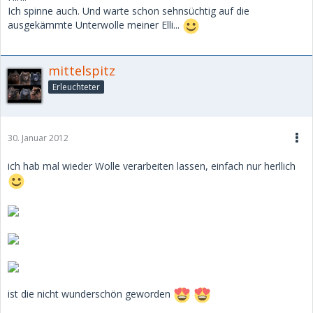
Ich spinne auch. Und warte schon sehnsüchtig auf die
ausgekämmte Unterwolle meiner Elli...
mittelspitz
Erleuchteter
30. Januar 2012
ich hab mal wieder Wolle verarbeiten lassen, einfach nur herllich
ist die nicht wunderschön geworden