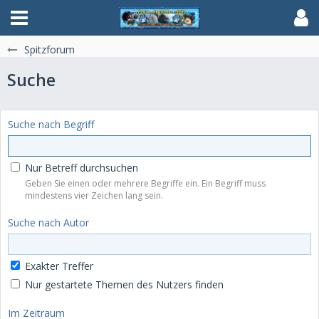
Spitzforum
Suche
Suche nach Begriff
Nur Betreff durchsuchen
Geben Sie einen oder mehrere Begriffe ein. Ein Begriff muss
mindestens vier Zeichen lang sein.
Suche nach Autor
Exakter Treffer
Nur gestartete Themen des Nutzers finden
Im Zeitraum