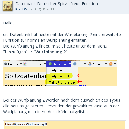
Datenbank-Deutscher-Spitz - Neue Funktion
IG-DDS
2. August 2011
Hallo,
die Datenbank hat heute mit der Wurfplanung 2 eine erweiterte
Funktion zur normalen Wurfplanung erhalten.
Die Wurfplanung 2 findet ihr seit heute unter dem Menü
"Hinzufügen" ->
"Wurfplanung 2"
:
Bei der Wurfplanung 2 werden nach dem auswählen des Typus
alle bei uns gelisteten Deckrüden der gewählten Varietät in der
Wurfplanung mit einem Anklickfeld aufgelistet: