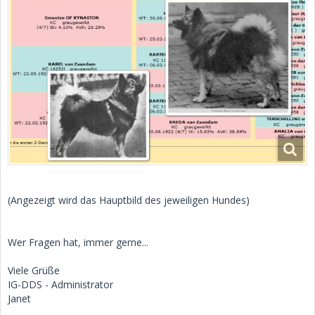
(Angezeigt wird das Hauptbild des jeweiligen Hundes)
Wer Fragen hat, immer gerne...
Viele Grüße
IG-DDS - Administrator
Janet