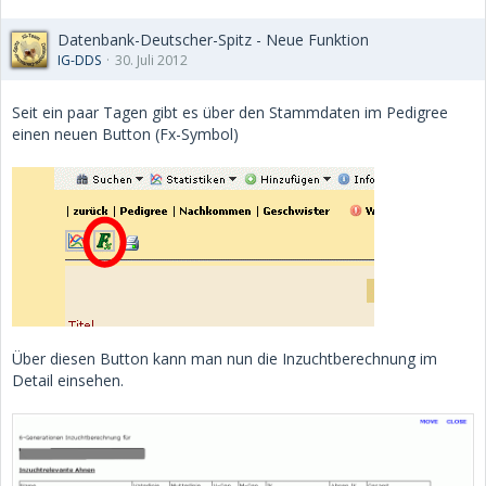
Datenbank-Deutscher-Spitz - Neue Funktion
IG-DDS
30. Juli 2012
Seit ein paar Tagen gibt es über den Stammdaten im Pedigree
einen neuen Button (Fx-Symbol)
Über diesen Button kann man nun die Inzuchtberechnung im
Detail einsehen.