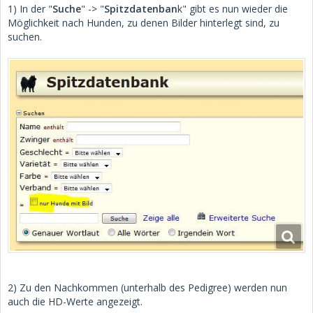
1) In der "
Suche
" -> "
Spitzdatenban
k" gibt es nun wieder die
Möglichkeit nach Hunden, zu denen Bilder hinterlegt sind, zu
suchen.
2) Zu den Nachkommen (unterhalb des Pedigree) werden nun
auch die HD-Werte angezeigt.