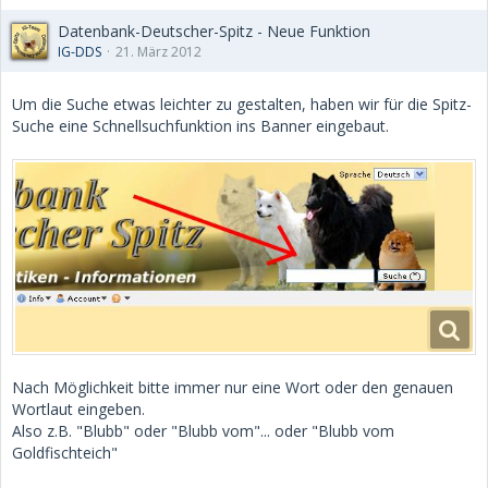
Datenbank-Deutscher-Spitz - Neue Funktion
IG-DDS
21. März 2012
Um die Suche etwas leichter zu gestalten, haben wir für die Spitz-
Suche eine Schnellsuchfunktion ins Banner eingebaut.
Nach Möglichkeit bitte immer nur eine Wort oder den genauen
Wortlaut eingeben.
Also z.B. "Blubb" oder "Blubb vom"... oder "Blubb vom
Goldfischteich"