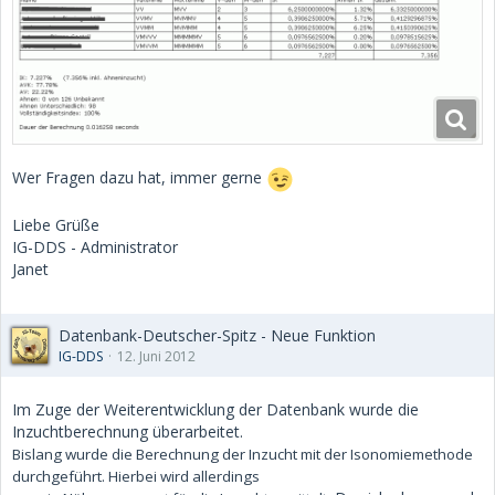
Wer Fragen dazu hat, immer gerne
Liebe Grüße
IG-DDS - Administrator
Janet
Datenbank-Deutscher-Spitz - Neue Funktion
IG-DDS
12. Juni 2012
Im Zuge der Weiterentwicklung der Datenbank wurde die
Inzuchtberechnung überarbeitet.
Bislang wurde die Berechnung der Inzucht mit der Isonomiemethode
durchgeführt. Hierbei wird allerdings