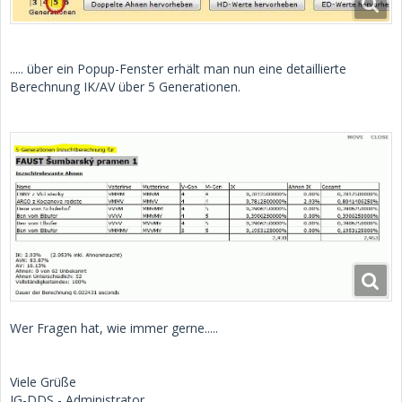
..... über ein Popup-Fenster erhält man nun eine detaillierte
Berechnung IK/AV über 5 Generationen.
Wer Fragen hat, wie immer gerne.....
Viele Grüße
IG-DDS - Administrator