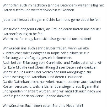
Wir hoffen auch im nächsten Jahr die Datenbank weiter fleißig mit
Daten füttern und weiterentwickeln zu können.
Jeder der hierzu beitragen möchte kann uns gerne dabei helfen:
Wir suchen dringend Helfer, die Freude daran hätten uns bei der
Datenerfassung zu helfen.
Wer mithelfen mag, kann sich also gerne bei uns melden!
Wir würden uns auch sehr darüber freuen, wenn wir alte
Zuchtbücher oder Pedigrees in Kopie oder leihweise zur
Erfassung zur Verfügung gestellt bekommen.
Auch bei der Erfassung von Krankheits- und Todesdaten sind wir
für Eure Mithilfe und Übermittlung dieser Daten sehr dankbar.
Wir freuen uns auch über Vorschläge und Anregungen zur
Verbesserung der Datenbank und deren Funktionen.
Da die Datenbank nicht nur Arbeit macht, sondern auch laufend
Kosten verursacht, welche bisher überwiegend aus Eigenmittel
und Spenden finanziert wurden, sind wir natürlich auch nach wie
vor für jede noch so kleine Spende dankbar.
Wir wünschen Euch einen guten Start ins Neue Jahr!!!