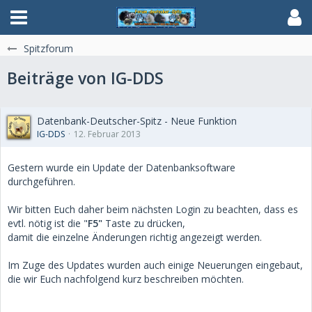
Spitzforum
Beiträge von IG-DDS
Datenbank-Deutscher-Spitz - Neue Funktion
IG-DDS
12. Februar 2013
Gestern wurde ein Update der Datenbanksoftware
durchgeführen.
Wir bitten Euch daher beim nächsten Login zu beachten, dass es
evtl. nötig ist die "
F5"
Taste zu drücken,
damit die einzelne Änderungen richtig angezeigt werden.
Im Zuge des Updates wurden auch einige Neuerungen eingebaut,
die wir Euch nachfolgend kurz beschreiben möchten.