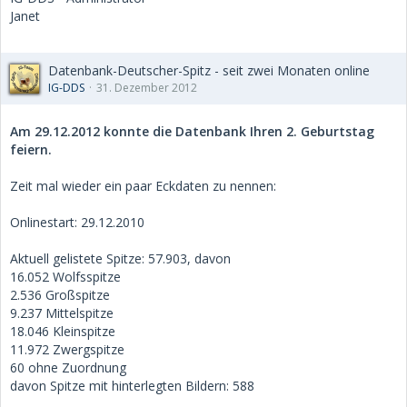
Janet
Datenbank-Deutscher-Spitz - seit zwei Monaten online
IG-DDS
31. Dezember 2012
Am 29.12.2012 konnte die Datenbank Ihren 2. Geburtstag
feiern.
Zeit mal wieder ein paar Eckdaten zu nennen:
Onlinestart: 29.12.2010
Aktuell gelistete Spitze: 57.903, davon
16.052 Wolfsspitze
2.536 Großspitze
9.237 Mittelspitze
18.046 Kleinspitze
11.972 Zwergspitze
60 ohne Zuordnung
davon Spitze mit hinterlegten Bildern: 588