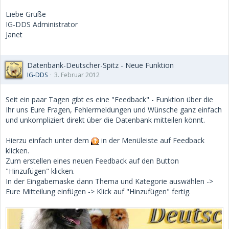
Liebe Grüße
IG-DDS Administrator
Janet
Datenbank-Deutscher-Spitz - Neue Funktion
IG-DDS
3. Februar 2012
Seit ein paar Tagen gibt es eine "Feedback" - Funktion über die
Ihr uns Eure Fragen, Fehlermeldungen und Wünsche ganz einfach
und unkompliziert direkt über die Datenbank mitteilen könnt.
Hierzu einfach unter dem
in der Menüleiste auf Feedback
klicken.
Zum erstellen eines neuen Feedback auf den Button
"Hinzufügen" klicken.
In der Eingabemaske dann Thema und Kategorie auswählen ->
Eure Mitteilung einfügen -> Klick auf "Hinzufügen" fertig.