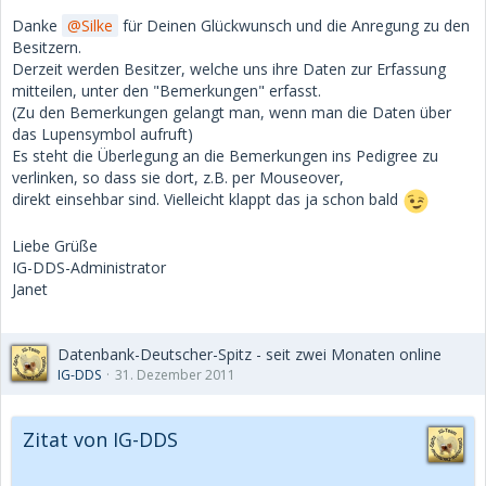
Danke
Silke
für Deinen Glückwunsch und die Anregung zu den
Besitzern.
Derzeit werden Besitzer, welche uns ihre Daten zur Erfassung
mitteilen, unter den "Bemerkungen" erfasst.
(Zu den Bemerkungen gelangt man, wenn man die Daten über
das Lupensymbol aufruft)
Es steht die Überlegung an die Bemerkungen ins Pedigree zu
verlinken, so dass sie dort, z.B. per Mouseover,
direkt einsehbar sind. Vielleicht klappt das ja schon bald
Liebe Grüße
IG-DDS-Administrator
Janet
Datenbank-Deutscher-Spitz - seit zwei Monaten online
IG-DDS
31. Dezember 2011
Zitat von IG-DDS