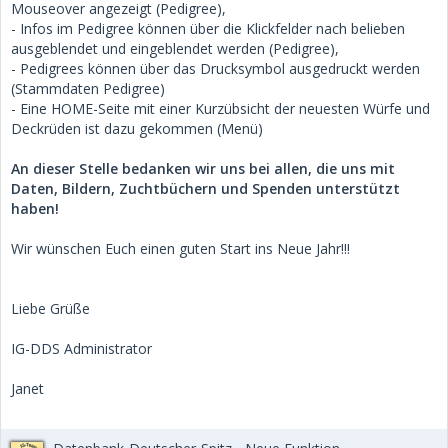
Mouseover angezeigt (Pedigree),
- Infos im Pedigree können über die Klickfelder nach belieben
ausgeblendet und eingeblendet werden (Pedigree),
- Pedigrees können über das Drucksymbol ausgedruckt werden
(Stammdaten Pedigree)
- Eine HOME-Seite mit einer Kurzübsicht der neuesten Würfe und
Deckrüden ist dazu gekommen (Menü)
An dieser Stelle bedanken wir uns bei allen, die uns mit
Daten, Bildern, Zuchtbüchern und Spenden unterstützt
haben!
Wir wünschen Euch einen guten Start ins Neue Jahr!!!
Liebe Grüße
IG-DDS Administrator
Janet