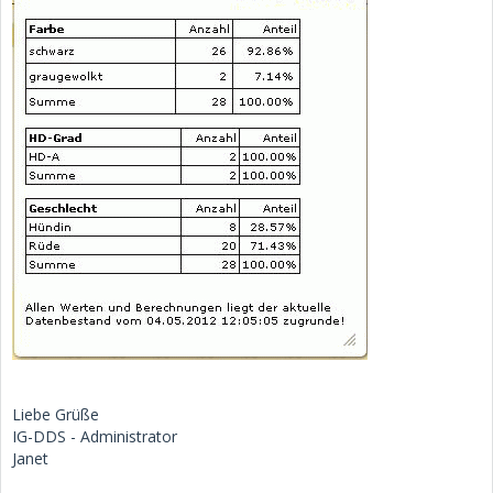
Liebe Grüße
IG-DDS - Administrator
Janet