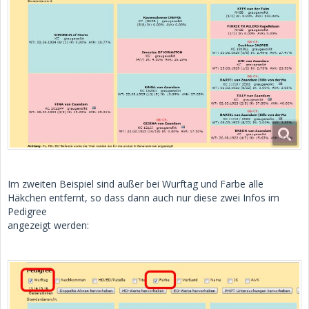
Im zweiten Beispiel sind außer bei Wurftag und Farbe alle
Häkchen entfernt, so dass dann auch nur diese zwei Infos im
Pedigree
angezeigt werden: