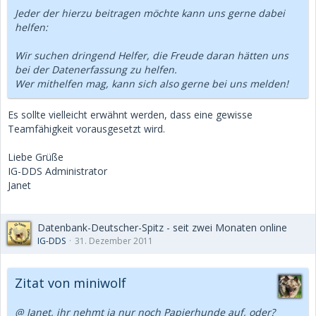
Jeder der hierzu beitragen möchte kann uns gerne dabei
helfen:
Wir suchen dringend Helfer, die Freude daran hätten uns
bei der Datenerfassung zu helfen.
Wer mithelfen mag, kann sich also gerne bei uns melden!
Es sollte vielleicht erwähnt werden, dass eine gewisse
Teamfähigkeit vorausgesetzt wird.
Liebe Grüße
IG-DDS Administrator
Janet
Datenbank-Deutscher-Spitz - seit zwei Monaten online
IG-DDS
31. Dezember 2011
Zitat von miniwolf
@ Janet, ihr nehmt ja nur noch Papierhunde auf, oder?