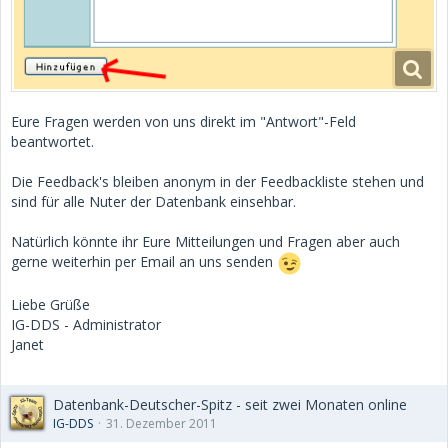
Eure Fragen werden von uns direkt im "Antwort"-Feld
beantwortet.
Die Feedback's bleiben anonym in der Feedbackliste stehen und
sind für alle Nuter der Datenbank einsehbar.
Natürlich könnte ihr Eure Mitteilungen und Fragen aber auch
gerne weiterhin per Email an uns senden
Liebe Grüße
IG-DDS - Administrator
Janet
Datenbank-Deutscher-Spitz - seit zwei Monaten online
IG-DDS
31. Dezember 2011