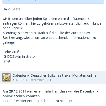
Hallo Beate,
wir freuen uns über
jeden
Spitz den wir in die Datenbank
eintragen können, hierzu gehören selbstverständlich auch Hunde
ohne Papiere.
Allerdings sind wir hier stark auf die Hilfe der Züchter bzw.
Besitzer angewiesen um an entsprechende Informationen zu
gelangen.
Liebe Grüße
IG-DDS Administrator
Janet
Datenbank-Deutscher-Spitz - seit zwei Monaten online
IG-DDS
30. Dezember 2011
Am 29.12.2011 war es ein Jahr her, dass wir die Datenbank
online stellen konnten.
Zeit mal wieder ein paar Eckdaten zu nennen: