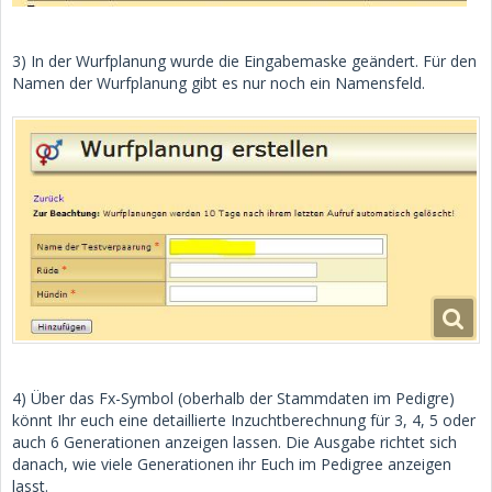
3) In der Wurfplanung wurde die Eingabemaske geändert. Für den
Namen der Wurfplanung gibt es nur noch ein Namensfeld.
4) Über das Fx-Symbol (oberhalb der Stammdaten im Pedigre)
könnt Ihr euch eine detaillierte Inzuchtberechnung für 3, 4, 5 oder
auch 6 Generationen anzeigen lassen. Die Ausgabe richtet sich
danach, wie viele Generationen ihr Euch im Pedigree anzeigen
lasst.