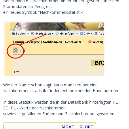
Bei Hunden mit Nachkommen findet Ihr seit gestern, über den
Stammdaten im Pedigree,
ein neues Symbol: "Nachkommensstatistik"
Wie der Name schon sagt, kann man hierüber eine
Nachkommensstatistik für den entsprechenden Hund aufrufen.
In diese Statistik werden die in der Datenbank hinterlegten HD,
ED, PL - Werte der Nachkommen,
sowie die gefallenen Farben und Geschlechter ausgeworfen.