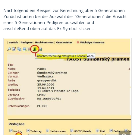
Nachfolgend ein Beispiel zur Berechnung über 5 Generationen:
Zunächst unten bei der Auswahl der "Generationen" die Ansicht
eines 5 Generationen-Pedigree auswählen und
anschließend oben auf das Fx-Symbol klicken...