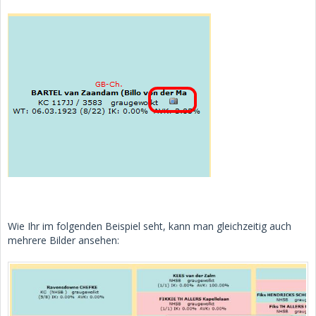
Wie Ihr im folgenden Beispiel seht, kann man gleichzeitig auch
mehrere Bilder ansehen: