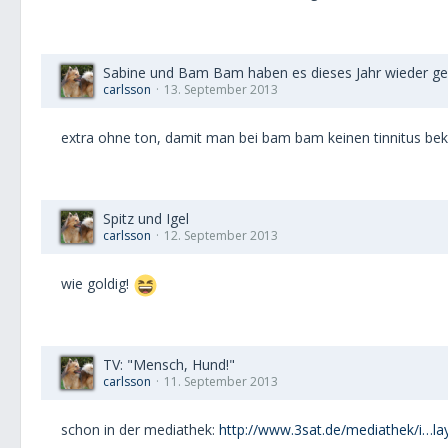
Sabine und Bam Bam haben es dieses Jahr wieder ge
carlsson
13. September 2013
extra ohne ton, damit man bei bam bam keinen tinnitus 
Spitz und Igel
carlsson
12. September 2013
wie goldig!
TV: "Mensch, Hund!"
carlsson
11. September 2013
schon in der mediathek:
http://www.3sat.de/mediathek/i…