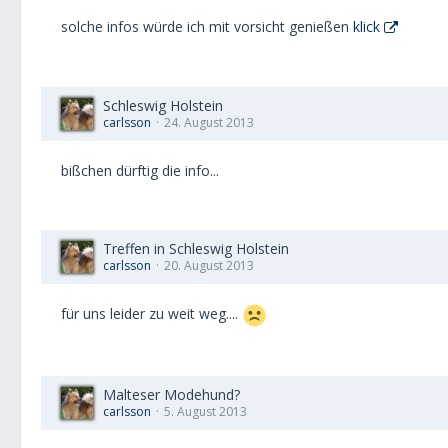
solche infos würde ich mit vorsicht genießen
klick
Schleswig Holstein
carlsson
24. August 2013
bißchen dürftig die info...
Treffen in Schleswig Holstein
carlsson
20. August 2013
für uns leider zu weit weg....
Malteser Modehund?
carlsson
5. August 2013