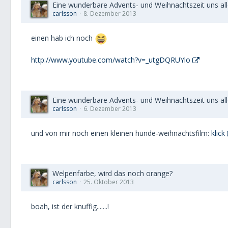
Eine wunderbare Advents- und Weihnachtszeit uns al
carlsson
8. Dezember 2013
einen hab ich noch
http://www.youtube.com/watch?v=_utgDQRUYlo
Eine wunderbare Advents- und Weihnachtszeit uns al
carlsson
6. Dezember 2013
und von mir noch einen kleinen hunde-weihnachtsfilm:
klick
Welpenfarbe, wird das noch orange?
carlsson
25. Oktober 2013
boah, ist der knuffig.......!