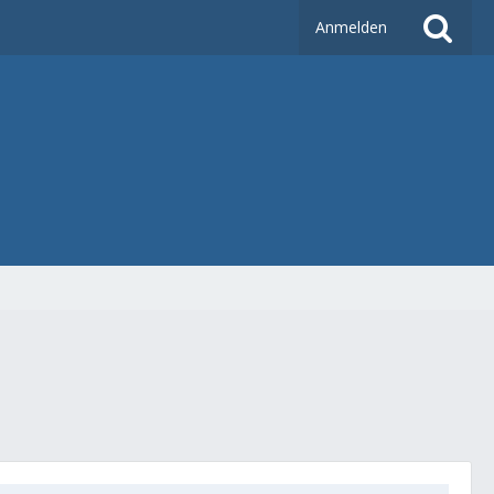
Anmelden