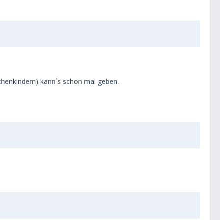
nschenkindern) kann´s schon mal geben.