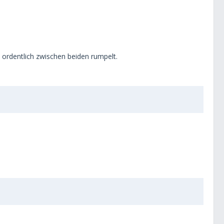
l ordentlich zwischen beiden rumpelt.