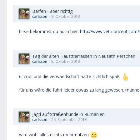
Barfen - aber richtig!
carlsson
9. Oktober 2013
hirse bekommst du auch hier:
http://www.vet-concept.com
Tag der alten Hausttierrassen in Neusath Perschen
carlsson
8. Oktober 2013
ui cool und die verwandschaft hatte sichtlich spaß!
für uns wäre die fahrt leider etwas zu lang gewesen. männe
Jagd auf Straßenhunde in Rumänien
carlsson
26. September 2013
wird wohl alles nichts mehr nützen