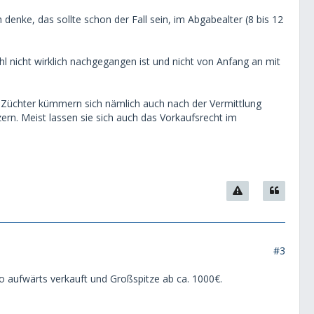
h denke, das sollte schon der Fall sein, im Abgabealter (8 bis 12
hl nicht wirklich nachgegangen ist und nicht von Anfang an mit
 Züchter kümmern sich nämlich auch nach der Vermittlung
rn. Meist lassen sie sich auch das Vorkaufsrecht im
#3
ro aufwärts verkauft und Großspitze ab ca. 1000€.