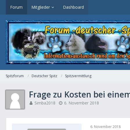
Forum
Mitglieder
Dashboard
Spitzforum
Deutscher Spitz
Spitzvermittlung
Frage zu Kosten bei einem
Simba2018
6. November 2018
6. November 2018