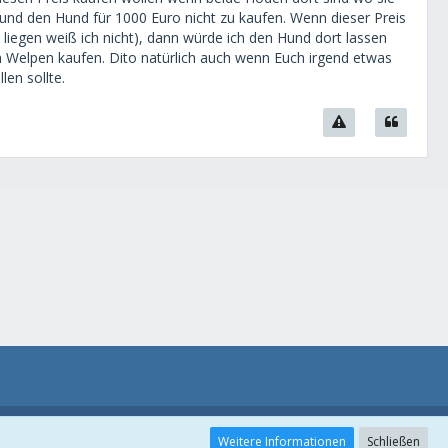
rund den Hund für 1000 Euro nicht zu kaufen. Wenn dieser Preis
se liegen weiß ich nicht), dann würde ich den Hund dort lassen
en Welpen kaufen. Dito natürlich auch wenn Euch irgend etwas
en sollte.
Weitere Informationen
Schließen